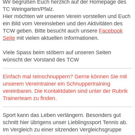
Wir
begrüßen Euch herzlich auf der Homepage des
TC Weingarten/Pfalz.
Hier möchten wir unseren Verein vorstellen und Euch
ein Bild vom Vereinsleben und den Aktivitäten des
TCW geben. Bitte besucht auch unsere
Facebook
Seite
mit vielen aktuellen Informationen.
Viele Spass beim stöbern auf unseren Seiten
wünscht der Vorstand des TCW
Einfach mal reinschnuppern? Gerne können Sie mit
unserem Vereintrainer ein Schnuppertraining
vereinbaren. Die Kontaktdaten sind unter der Rubrik
Trainerteam zu finden.
Sport kann das Leben verlängern. Besonders gut
schnitt hier übrigens unser Lieblingssport Tennis ab.
Im Vergleich zu einer sitzenden Vergleichsgruppe