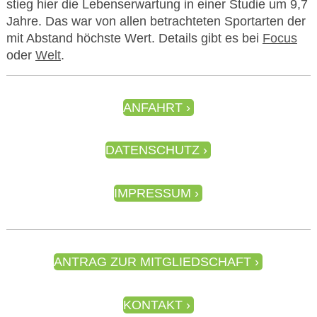
stieg hier die Lebenserwartung in einer Studie um 9,7
Jahre. Das war von allen betrachteten Sportarten der
mit Abstand höchste Wert. Details gibt es bei
Focus
oder
Welt
.
ANFAHRT
DATENSCHUTZ
IMPRESSUM
ANTRAG ZUR MITGLIEDSCHAFT
KONTAKT