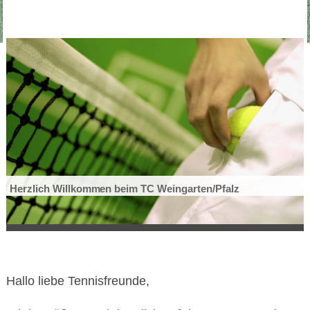
Herzlich Willkommen beim TC Weingarten/Pfalz
Hallo liebe Tennisfreunde,