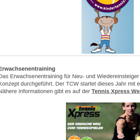
Erwachsenentraining
Das Erwachsenentraining für Neu- und Wiedereinsteiger
Konzept durchgeführt. Der TCW startet dieses Jahr mit
Nähere Informationen gibt es auf der
Tennis Xpress We