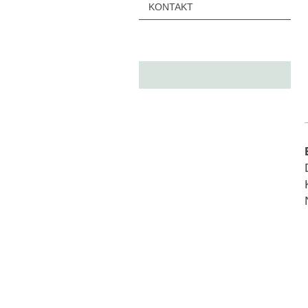
KONTAKT