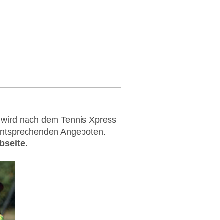
 wird nach dem Tennis Xpress
 entsprechenden Angeboten.
bseite
.