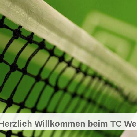
Herzlich Willkommen beim TC Wei