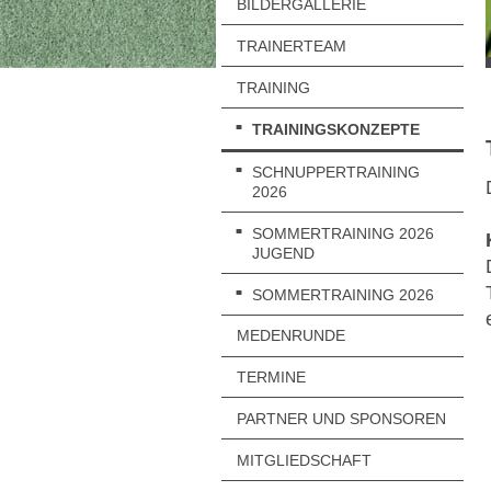
BILDERGALLERIE
TRAINERTEAM
TRAINING
TRAININGSKONZEPTE
SCHNUPPERTRAINING
2026
SOMMERTRAINING 2026
JUGEND
SOMMERTRAINING 2026
MEDENRUNDE
TERMINE
PARTNER UND SPONSOREN
MITGLIEDSCHAFT