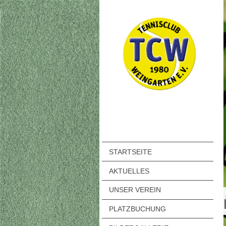
STARTSEITE
AKTUELLES
UNSER VEREIN
PLATZBUCHUNG