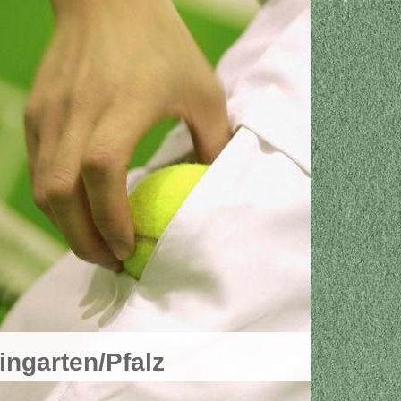
ngarten/Pfalz