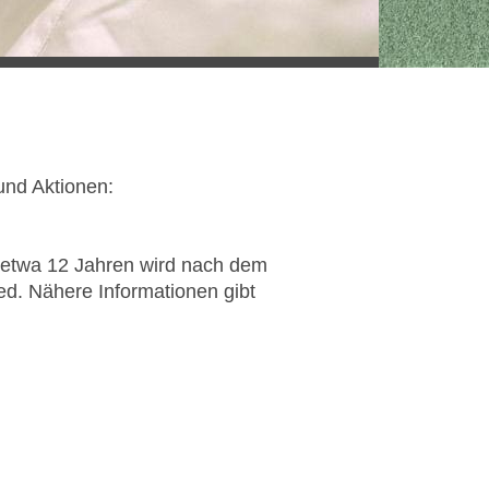
und Aktionen:
on etwa 12 Jahren wird nach dem
ed. Nähere Informationen gibt