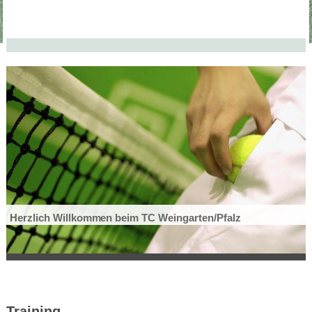
Herzlich Willkommen beim TC Weingarten/Pfalz
Training