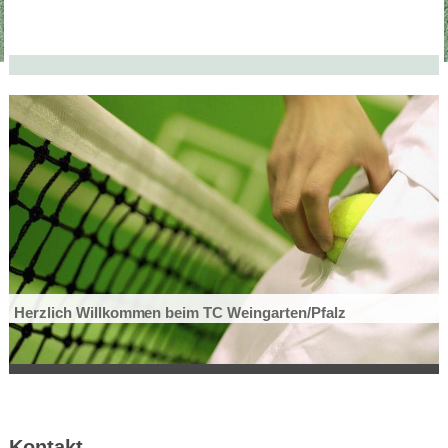
Herzlich Willkommen beim TC Weingarten/Pfalz
Kontakt