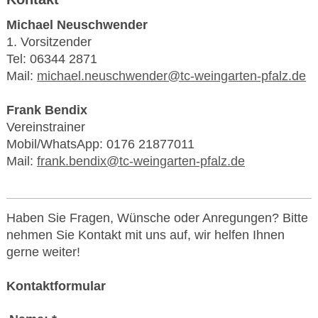
Michael Neuschwender
1. Vorsitzender
Tel:
06344 2871
Mail:
michael.neuschwender@tc-weingarten-pfalz.de
Frank Bendix
Vereinstrainer
Mobil/WhatsApp: 0176 21877011
Mail:
frank.bendix@tc-weingarten-pfalz.de
Haben Sie Fragen, Wünsche oder Anregungen? Bitte
nehmen Sie Kontakt mit uns auf, wir helfen Ihnen
gerne weiter!
Kontaktformular