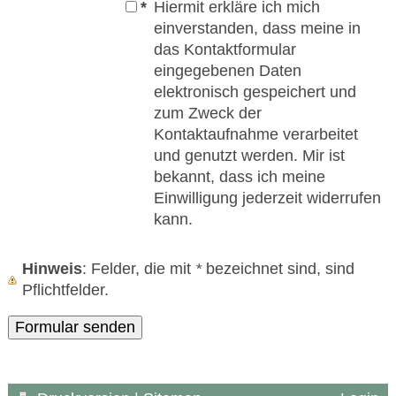
*
Hiermit erkläre ich mich
einverstanden, dass meine in
das Kontaktformular
eingegebenen Daten
elektronisch gespeichert und
zum Zweck der
Kontaktaufnahme verarbeitet
und genutzt werden. Mir ist
bekannt, dass ich meine
Einwilligung jederzeit widerrufen
kann.
Hinweis
: Felder, die mit
*
bezeichnet sind, sind
Pflichtfelder.